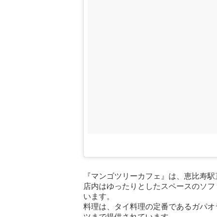
『マンゴツリーカフェ』は、恵比寿駅
店内はゆったりとしたスペースのソフ
います。
料理は、タイ料理の定番であるガパオ
ツまで提供されています。