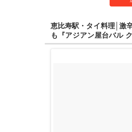
恵比寿駅・タイ料理│激
も『アジアン屋台バル 