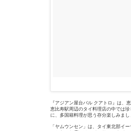
『アジアン屋台バル クアトロ』は、
恵比寿駅周辺のタイ料理店の中では珍
に、多国籍料理が思う存分楽しみまし
「ヤムウンセン」は、タイ東北部イー