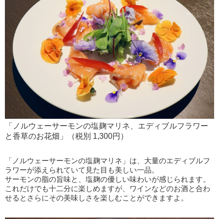
「ノルウェーサーモンの塩麹マリネ、エディブルフラワー
と香草のお花畑」（税別 1,300円）
「ノルウェーサーモンの塩麹マリネ」は、大量のエディブルフ
ラワーが添えられていて見た目も美しい一品。
サーモンの脂の旨味と、塩麹の優しい味わいが感じられます。
これだけでも十二分に楽しめますが、ワインなどのお酒と合わ
せるとさらにその美味しさを楽しむことができますよ。