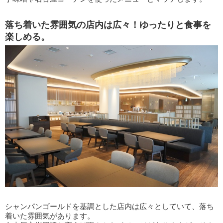
落ち着いた雰囲気の店内は広々！ゆったりと食事を
楽しめる。
シャンパンゴールドを基調とした店内は広々としていて、落ち
着いた雰囲気があります。