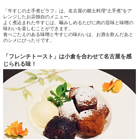
「牛すじの土手煮ピラフ」は、名古屋の郷土料理“土手煮”をア
レンジしたお店独自のメニュー。
よく煮込まれた牛すじは、噛みしめるたびに肉の旨味と味噌の
味わいを楽しむことができます。
食べごたえのある味噌と牛すじの味わいは、お酒を飲んだあと
のシメにぴったりです。
「フレンチトースト」は小倉を合わせて名古屋を感
じられる味！