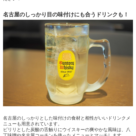
名古屋のしっかり目の味付けにも合うドリンクも！
名古屋のしっかりとした味付けの食材と相性がいいドリンクメ
ニューも用意されています。
ピリリとした炭酸の舌触りにウイスキーの爽やかな風味は、八
丁味噌や名古屋コーチンを使ったメニューとマッチします。