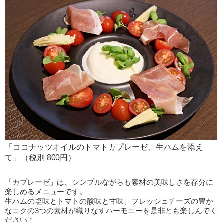
「ココナッツオイルのトマトカプレーゼ、生ハムを添え
て」（税別 800円）
「カプレーゼ」は、シンプルながらも素材の美味しさを存分に
楽しめるメニューです。
生ハムの塩味とトマトの酸味と甘味、フレッシュチーズの豊か
なコクの3つの素材が織りなすハーモニーを是非とも楽しんでく
ださい！