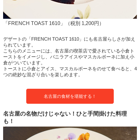
「FRENCH TOAST 1610」（税別 1,200円）
デザートの「FRENCH TOAST 1610」にも名古屋らしさが加え
られています。
こちらのメニューには、名古屋の喫茶店で愛されている小倉ト
ーストをイメージし、バニラアイスやマスカルポーネに加え小
倉がついています。
トーストに小倉とアイス、マスカルポーネをのせて食べると、4
つの絶妙な混ざり合いを楽しめます。
名古屋の食材を堪能する！
名古屋の名物だけじゃない！ひと手間掛けた料理
も！