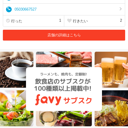
05030667527
1
2
行った
行きたい
店舗の詳細はこちら