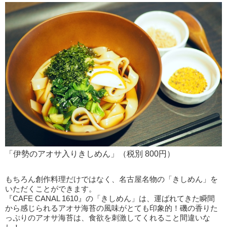
「伊勢のアオサ入りきしめん」（税別 800円）
もちろん創作料理だけではなく、名古屋名物の「きしめん」を
いただくことができます。
『CAFE CANAL 1610』の「きしめん」は、運ばれてきた瞬間
から感じられるアオサ海苔の風味がとても印象的！磯の香りた
っぷりのアオサ海苔は、食欲を刺激してくれること間違いな