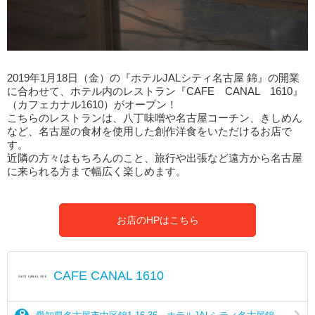
2019年1月18日（金）の『ホテルJALシティ名古屋 錦』の開業
に合わせて、ホテル内のレストラン『CAFE CANAL 1610』
（カフェカナル1610）がオープン！
こちらのレストランは、八丁味噌や名古屋コーチン、きしめん
など、名古屋の食材を使用した創作洋食をいただけるお店で
す。
近隣の方々はもちろんのこと、旅行や出張など遠方から名古屋
に来られる方まで幅広く楽しめます。
お店のHPはこちら
CAFE CANAL 1610