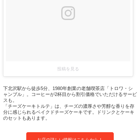
投稿を見る
下北沢駅から徒歩5分、1980年創業の老舗喫茶店「トロワ・シ
ャンブル」。コーヒーが2杯目から割引価格でいただけるサービ
スも。
「チーズケーキトルテ」は、チーズの濃厚さや芳醇な香りを存
分に感じられるベイクドチーズケーキです。ドリンクとケーキ
のセットもあります。
お店の詳しい情報はこちらから！