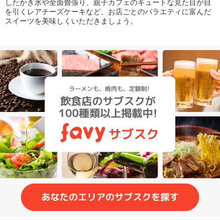
したかき氷や全面畳張り、親子カフェのキュートな見た目が目
を引くレアチーズケーキなど、お店ごとのバラエティに富んだ
スイーツを美味しくいただきましょう。