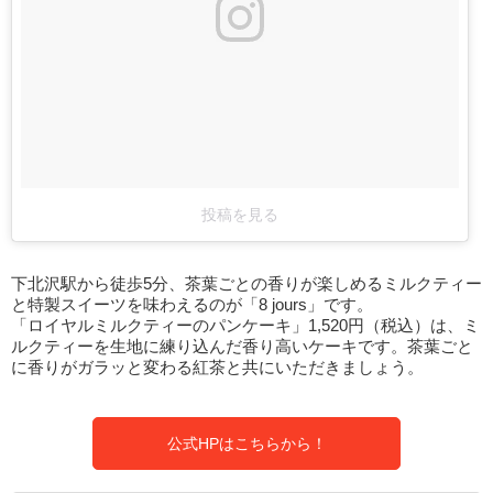
投稿を見る
下北沢駅から徒歩5分、茶葉ごとの香りが楽しめるミルクティー
と特製スイーツを味わえるのが「8 jours」です。
「ロイヤルミルクティーのパンケーキ」1,520円（税込）は、ミ
ルクティーを生地に練り込んだ香り高いケーキです。茶葉ごと
に香りがガラッと変わる紅茶と共にいただきましょう。
公式HPはこちらから！