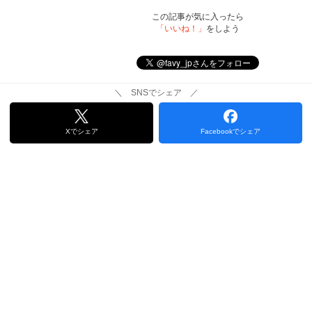
この記事が気に入ったら
「いいね！」
をしよう
＼ SNSでシェア ／
Xでシェア
Facebookでシェア