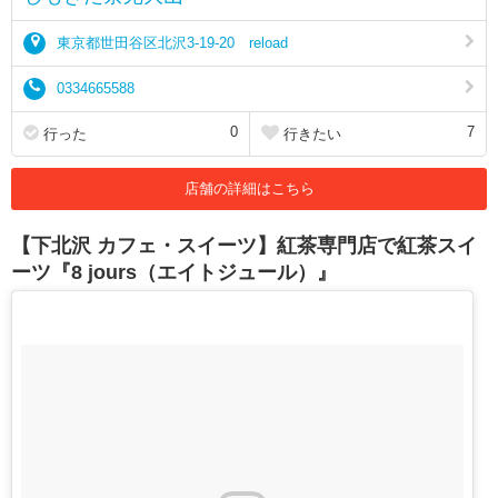
東京都世田谷区北沢3-19-20 reload
0334665588
0
7
行った
行きたい
店舗の詳細はこちら
【下北沢 カフェ・スイーツ】紅茶専門店で紅茶スイ
ーツ『8 jours（エイトジュール）』