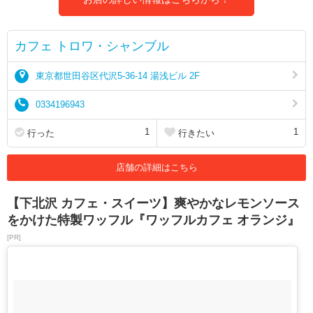
カフェ トロワ・シャンブル
東京都世田谷区代沢5-36-14 湯浅ビル 2F
0334196943
1
1
行った
行きたい
店舗の詳細はこちら
【下北沢 カフェ・スイーツ】爽やかなレモンソース
をかけた特製ワッフル『ワッフルカフェ オランジ』
[PR]