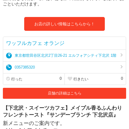
ごといただけます。
お店の詳しい情報はこちらから！
ワッフルカフェ オランジ
東京都世田谷区北沢2丁目26-21 エルフォアシティ下北沢 1階
0357385320
0
0
行った
行きたい
店舗の詳細はこちら
【下北沢・スイーツカフェ】メイプル香るふんわり
フレンチトースト『サンデーブランチ 下北沢店』
新メニューのご案内です。