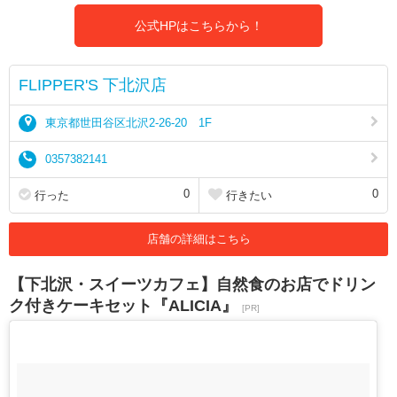
公式HPはこちらから！
FLIPPER'S 下北沢店
東京都世田谷区北沢2-26-20 1F
0357382141
0
0
行った
行きたい
店舗の詳細はこちら
【下北沢・スイーツカフェ】自然食のお店でドリン
ク付きケーキセット『ALICIA』
[PR]