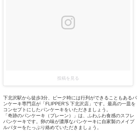
投稿を見る
下北沢駅から徒歩3分、ピーク時には行列ができることもあるパ
ンケーキ専門店が「FLIPPER'S 下北沢店」です。最高の一皿を
コンセプトにしたパンケーキをいただきましょう。
「奇跡のパンケーキ（プレーン）」は、ふわふわ食感のスフレ
パンケーキです。卵の味が濃厚なパンケーキに自家製のメイプ
ルバターをたっぷり絡めていただきましょう。