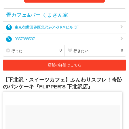
畳カフェ&バー くまさん家
東京都世田谷区北沢2-34-8 KMビル 3F
0357388537
0
0
行った
行きたい
店舗の詳細はこちら
【下北沢・スイーツカフェ】ふんわりスフレ！奇跡
のパンケーキ『FLIPPER'S 下北沢店』