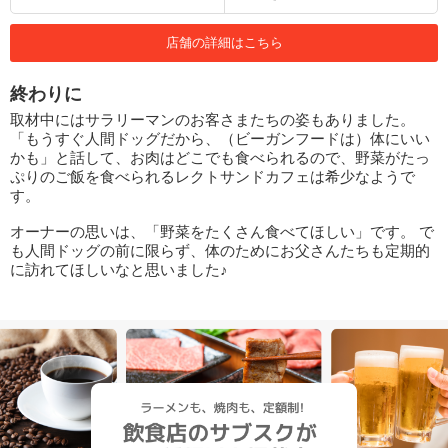
店舗の詳細はこちら
終わりに
取材中にはサラリーマンのお客さまたちの姿もありました。
「もうすぐ人間ドッグだから、（ビーガンフードは）体にいい
かも」と話して、お肉はどこでも食べられるので、野菜がたっ
ぷりのご飯を食べられるレクトサンドカフェは希少なようで
す。
オーナーの思いは、「野菜をたくさん食べてほしい」です。 で
も人間ドッグの前に限らず、体のためにお父さんたちも定期的
に訪れてほしいなと思いました♪