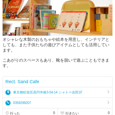
オシャレな木製のおもちゃや絵本を用意し、インテリアと
しても、また子供たちの遊びアイテムとしても活用してい
ます。
こあがりのスペースもあり、靴を脱いで遊ぶこともできま
す。
Rect. Sand Cafe
東京都杉並区高円寺南3-54-14 シャトー吉田1F
0359299207
0
0
行った
行きたい