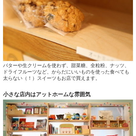
バターや生クリームを使わず、甜菜糖、全粒粉、ナッツ、
ドライフルーツなど、からだにいいものを使った食べても
太らない（！）スイーツもお店で買えます。
小さな店内はアットホームな雰囲気