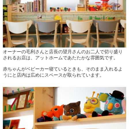
オーナーの毛利さんと店長の望月さんのお二人で切り盛り
されるお店は、アットホームであたたかな雰囲気です。
赤ちゃんがベビーカー寝ているときも、そのまま入れるよ
うにと店内は広めにスペースが取られています。