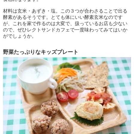
材料は玄米・あずき・塩。この３つが合わさることで出る
酵素があるそうです。とても体にいい酵素玄米なのです
が、これを家で作るのは大変で、扱っているお店も少ない
ので、ぜひレクトサンドカフェで一度味わってみてはいか
がでしょうか。
野菜たっぷりなキッズプレート