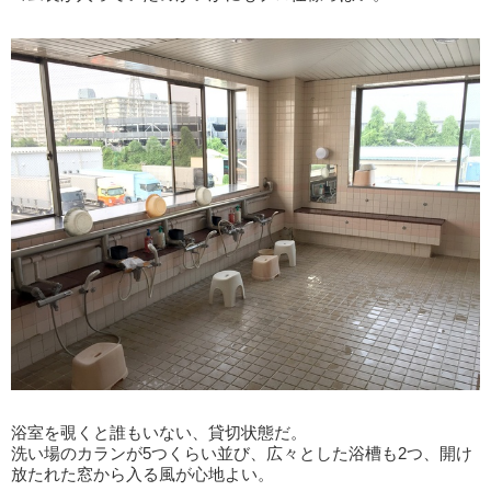
浴室を覗くと誰もいない、貸切状態だ。
洗い場のカランが5つくらい並び、広々とした浴槽も2つ、開け
放たれた窓から入る風が心地よい。