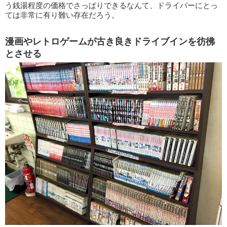
う銭湯程度の価格でさっぱりできるなんて、ドライバーにとっ
ては非常に有り難い存在だろう。
漫画やレトロゲームが古き良きドライブインを彷彿
とさせる