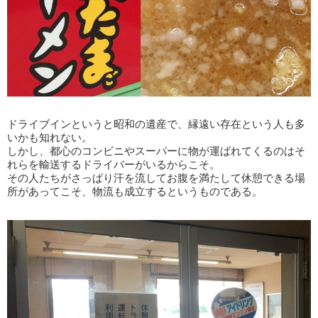
ドライブインというと昭和の遺産で、縁遠い存在という人も多
いかも知れない。
しかし、都心のコンビニやスーパーに物が運ばれてくるのはそ
れらを輸送するドライバーがいるからこそ。
その人たちがさっぱり汗を流してお腹を満たして休憩できる場
所があってこそ、物流も成立するというものである。