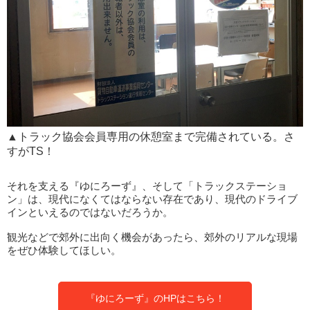
▲トラック協会会員専用の休憩室まで完備されている。さ
すがTS！
それを支える『ゆにろーず』、そして「トラックステーショ
ン」は、現代になくてはならない存在であり、現代のドライブ
インといえるのではないだろうか。
観光などで郊外に出向く機会があったら、郊外のリアルな現場
をぜひ体験してほしい。
『ゆにろーず』のHPはこちら！