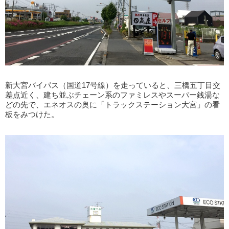
新大宮バイパス（国道17号線）を走っていると、三橋五丁目交
差点近く、建ち並ぶチェーン系のファミレスやスーパー銭湯な
どの先で、エネオスの奥に「トラックステーション大宮」の看
板をみつけた。