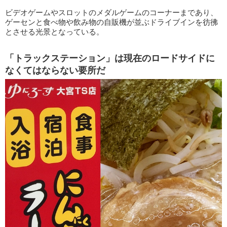
ビデオゲームやスロットのメダルゲームのコーナーまであり、
ゲーセンと食べ物や飲み物の自販機が並ぶドライブインを彷彿
とさせる光景となっている。
「トラックステーション」は現在のロードサイドに
なくてはならない要所だ