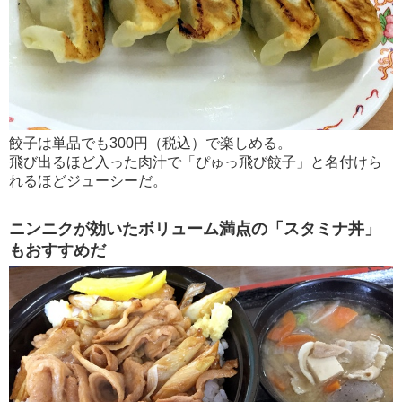
餃子は単品でも300円（税込）で楽しめる。
飛び出るほど入った肉汁で「ぴゅっ飛び餃子」と名付けら
れるほどジューシーだ。
ニンニクが効いたボリューム満点の「スタミナ丼」
もおすすめだ