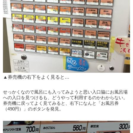
▲券売機の右下をよく見ると…
せっかくなので風呂にも入ってみようと思い入口脇にお風呂場
への入口を見つけるも、どうやって利用するのかわからない。
券売機に戻ってよく見てみると、右下になんと「お風呂券
（490円）」のボタンを発見。