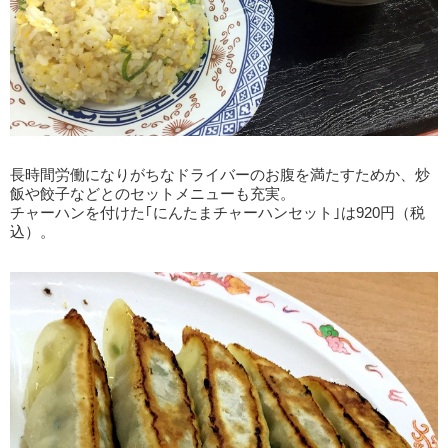
長時間労働になりがちなドライバーのお腹を満たすためか、炒
飯や餃子などとのセットメニューも充実。
チャーハンを付けた｢にんたまチャーハンセット｣は920円（税
込）。