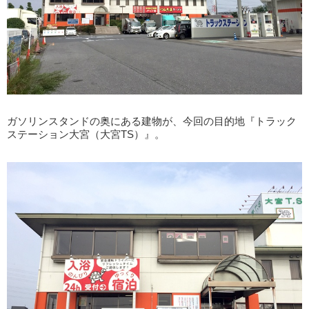
ガソリンスタンドの奥にある建物が、今回の目的地『トラック
ステーション大宮（大宮TS）』。