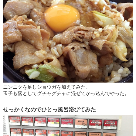
ニンニクを足しショウガを加えてみた。
玉子も落としてグチャグチャに混ぜてかっ込んでやった。
せっかくなのでひとっ風呂浴びてみた