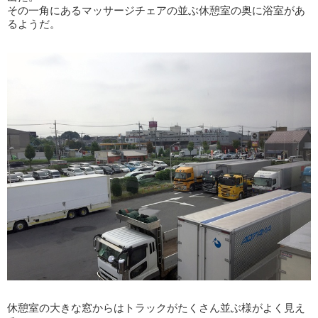
その一角にあるマッサージチェアの並ぶ休憩室の奥に浴室があ
るようだ。
休憩室の大きな窓からはトラックがたくさん並ぶ様がよく見え