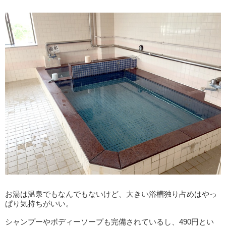
お湯は温泉でもなんでもないけど、大きい浴槽独り占めはやっ
ぱり気持ちがいい。
シャンプーやボディーソープも完備されているし、490円とい