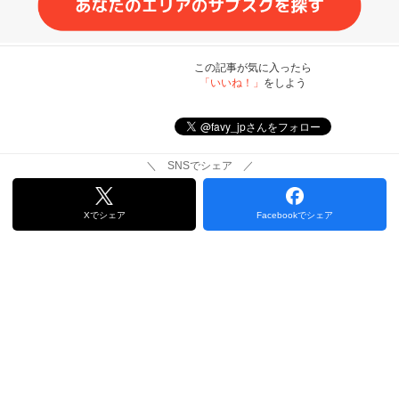
この記事が気に入ったら
「いいね！」
をしよう
＼ SNSでシェア ／
Xでシェア
Facebookでシェア