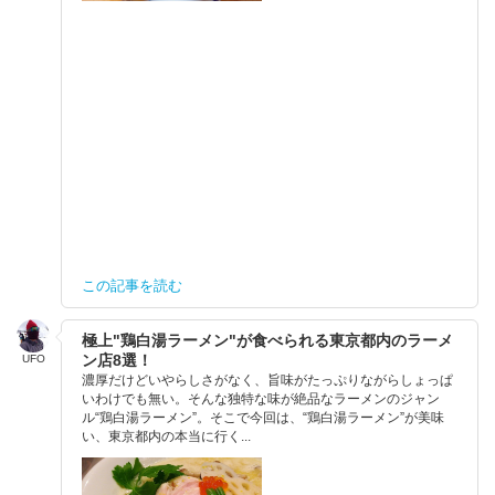
この記事を読む
極上"鶏白湯ラーメン"が食べられる東京都内のラーメ
ン店8選！
UFO
濃厚だけどいやらしさがなく、旨味がたっぷりながらしょっぱ
いわけでも無い。そんな独特な味が絶品なラーメンのジャン
ル“鶏白湯ラーメン”。そこで今回は、“鶏白湯ラーメン”が美味
い、東京都内の本当に行く...