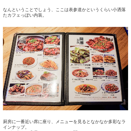
なんということでしょう、ここは表参道かというくらい小洒落
たカフェっぽい内装。
厨房に一番近い席に座り、メニューを見るとなかなか多彩なラ
インナップ。