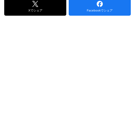
Xでシェア
Facebookでシェア