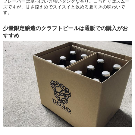
フレーバーは草っぽい力強いダンクな香り。口当たりはスムー
ズですが、甘さ控えめでスイスイと飲める夏向きの味わいで
す。
少量限定醸造のクラフトビールは通販での購入がお
すすめ