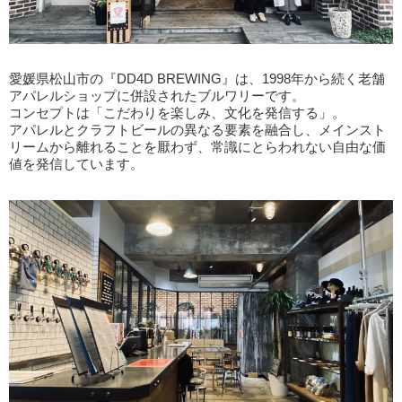
愛媛県松山市の『DD4D BREWING』は、1998年から続く老舗
アパレルショップに併設されたブルワリーです。
コンセプトは「こだわりを楽しみ、文化を発信する」。
アパレルとクラフトビールの異なる要素を融合し、メインスト
リームから離れることを厭わず、常識にとらわれない自由な価
値を発信しています。