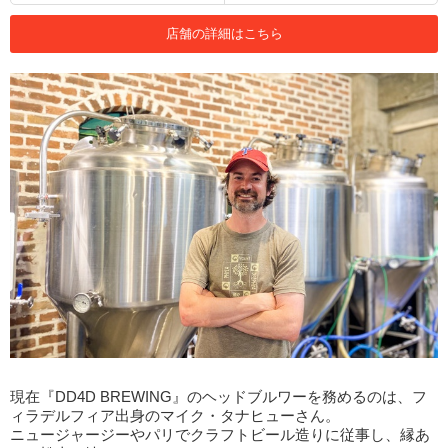
店舗の詳細はこちら
現在『DD4D BREWING』のヘッドブルワーを務めるのは、フ
ィラデルフィア出身のマイク・タナヒューさん。
ニュージャージーやパリでクラフトビール造りに従事し、縁あ