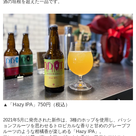
酒の垣根を超えた一品です。
▲「Hazy IPA」750円（税込）
2021年5月に発売された新作は、3種のホップを使用し、パッシ
ョンフルーツを思わせるトロピカルな香りと甘めのグレープフ
ルーツのような柑橘香が楽しめる「Hazy IPA」。