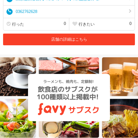
0362762628
0
0
行った
行きたい
店舗の詳細はこちら