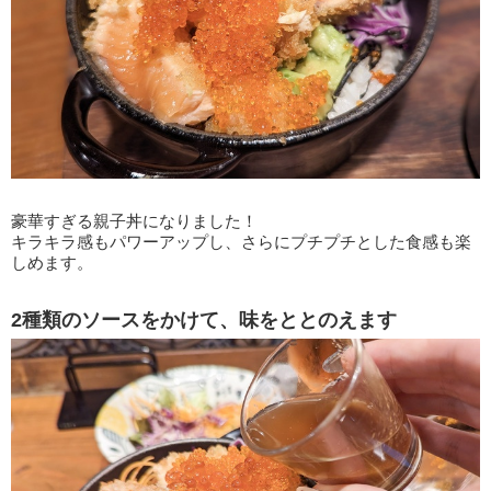
豪華すぎる親子丼になりました！
キラキラ感もパワーアップし、さらにプチプチとした食感も楽
しめます。
2種類のソースをかけて、味をととのえます