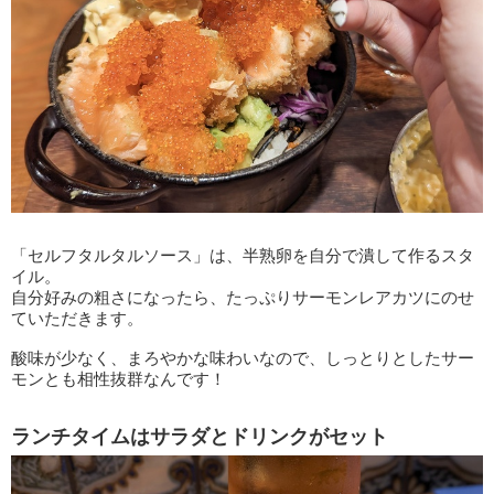
「セルフタルタルソース」は、半熟卵を自分で潰して作るスタ
イル。
自分好みの粗さになったら、たっぷりサーモンレアカツにのせ
ていただきます。
酸味が少なく、まろやかな味わいなので、しっとりとしたサー
モンとも相性抜群なんです！
ランチタイムはサラダとドリンクがセット