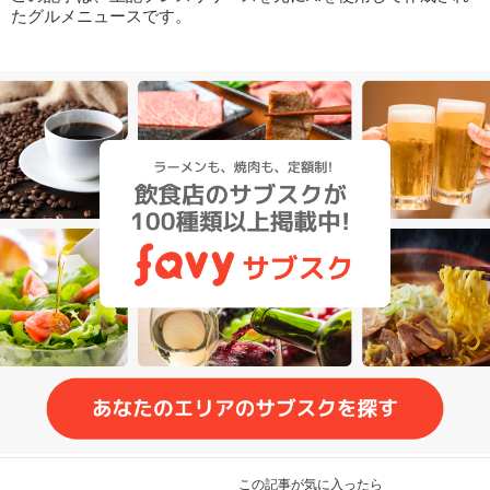
たグルメニュースです。
この記事が気に入ったら