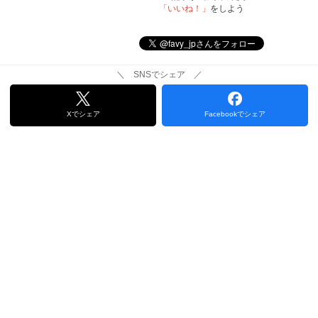
「いいね！」
をしよう
＼ SNSでシェア ／
Xでシェア
Facebookでシェア