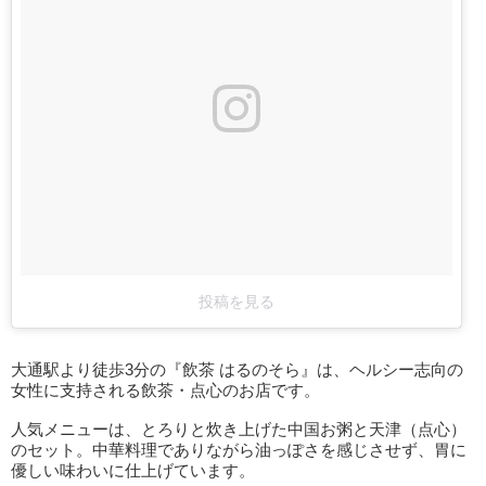
投稿を見る
大通駅より徒歩3分の『飲茶 はるのそら』は、ヘルシー志向の
女性に支持される飲茶・点心のお店です。
人気メニューは、とろりと炊き上げた中国お粥と天津（点心）
のセット。中華料理でありながら油っぽさを感じさせず、胃に
優しい味わいに仕上げています。