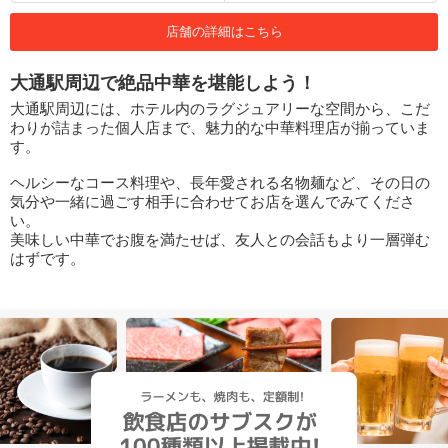
店舗の詳細はこちら
大通駅周辺で絶品中華を堪能しよう！
大通駅周辺には、ホテル内のラグジュアリーな空間から、こだ
わりが詰まった個人店まで、魅力的な中華料理店が揃っていま
す。
ヘルシーなコース料理や、長年愛される名物麺など、その日の
気分や一緒に過ごす相手に合わせてお店を選んでみてくださ
い。
美味しい中華でお腹を満たせば、友人との会話もより一層弾む
はずです。