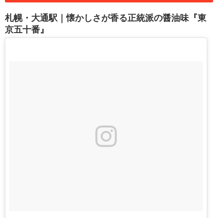
札幌・大通駅｜懐かしさが香る正統派の醤油味『東
京五十番』