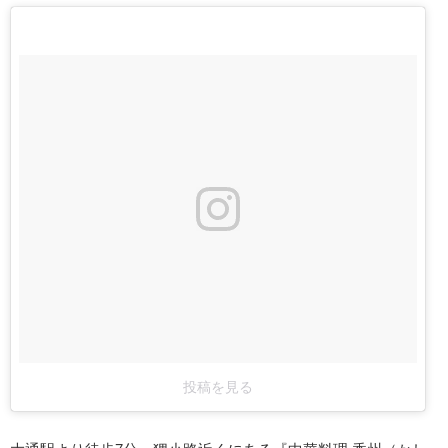
投稿を見る