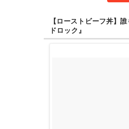
【ローストビーフ丼】誰
ドロック』