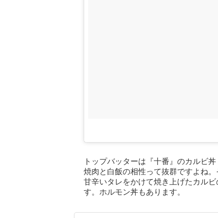
トップバッターは『十番』のカルビ丼
焼肉と白飯の相性って抜群ですよね。
甘辛いタレをかけて焼き上げたカルビ
す。ホルモン丼もあります。