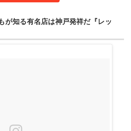
もが知る有名店は神戸発祥だ『レッ