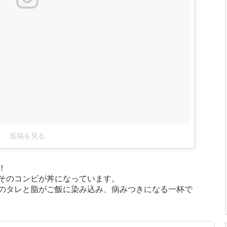
投稿を見る
！
そのコンビが丼になっています。
のタレと脂がご飯に染み込み、病みつきになる一杯で