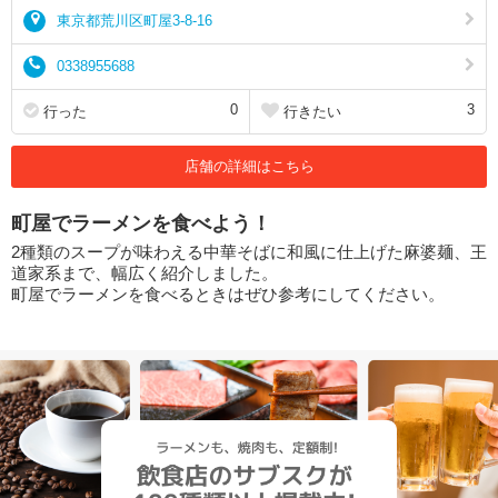
東京都荒川区町屋3-8-16
0338955688
0
3
行った
行きたい
店舗の詳細はこちら
町屋でラーメンを食べよう！
2種類のスープが味わえる中華そばに和風に仕上げた麻婆麺、王
道家系まで、幅広く紹介しました。
町屋でラーメンを食べるときはぜひ参考にしてください。