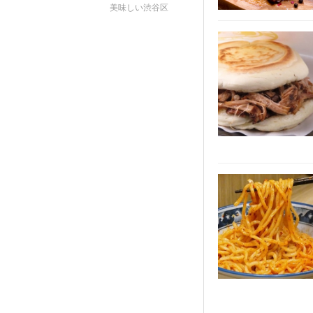
美味しい渋谷区