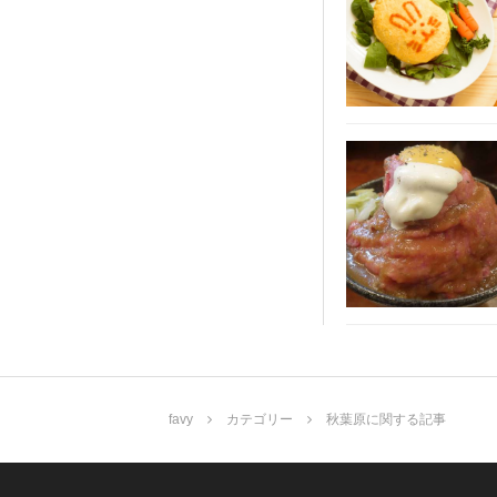
favy
カテゴリー
秋葉原に関する記事