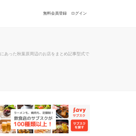
無料会員登録
ログイン
にあった秋葉原周辺のお店をまとめ記事型式で