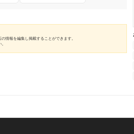
のお店の情報を編集し掲載することができます。
い。