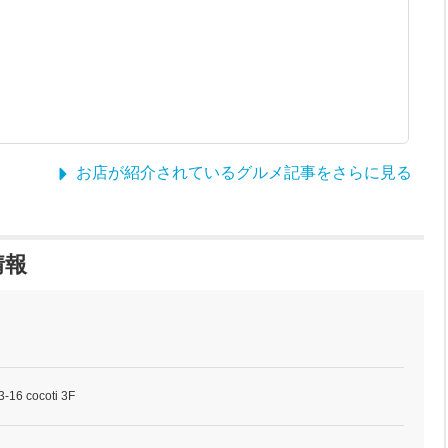
お店が紹介されているグルメ記事をさらに見る
情報
 cocoti 3F