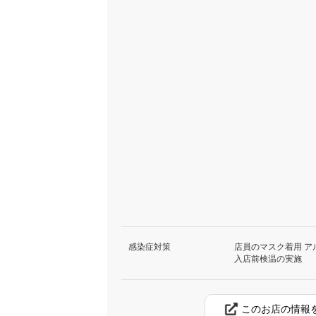
感染症対策
店員のマスク着用 ア
入店前検温の実施
このお店の情報