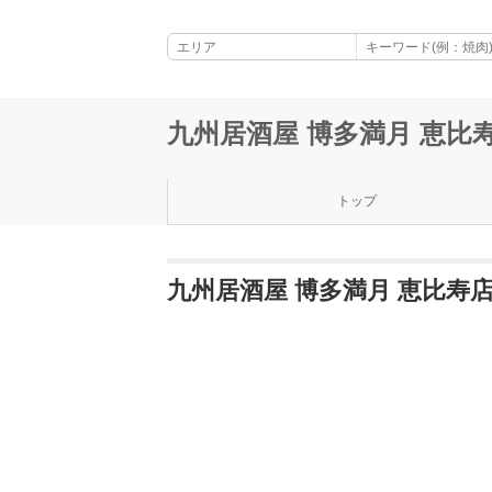
九州居酒屋 博多満月 恵比
トップ
九州居酒屋 博多満月 恵比寿