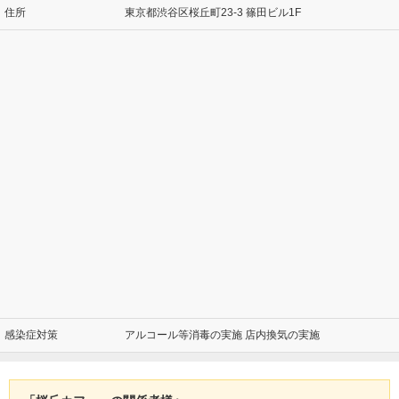
住所
東京都渋谷区桜丘町23-3 篠田ビル1F
感染症対策
アルコール等消毒の実施 店内換気の実施