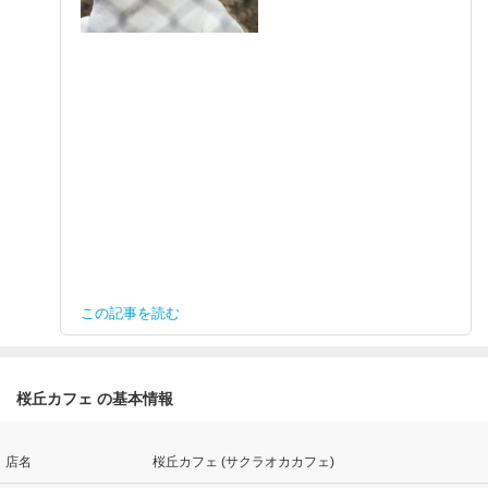
この記事を読む
桜丘カフェ の基本情報
店名
桜丘カフェ (サクラオカカフェ)