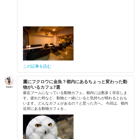
この記事を読む
鷹にフクロウに金魚？都内にあるちょっと変わった動
物がいるカフェ7選
kwei
最近ブームになっている動物カフェ。都内には数多く存在しま
す。疲れた時など、動物と一緒にいると気持ちが晴れるとおも
います。どんなカフェがあるの？と思った方へ。 今回は、都内
近郊にある動物カフェを...