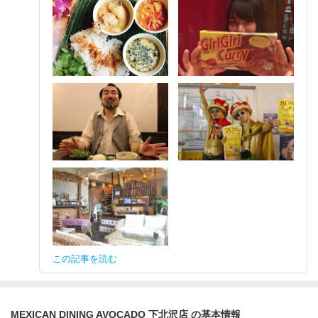
この記事を読む
MEXICAN DINING AVOCADO 下北沢店 の基本情報