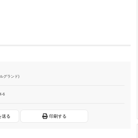
ルグランド)
-6
を送る
印刷する