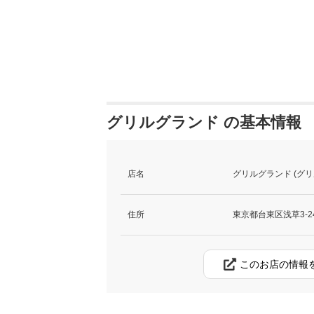
グリルグランド の基本情報
店名
グリルグランド (グリ
住所
東京都台東区浅草3-24
このお店の情報