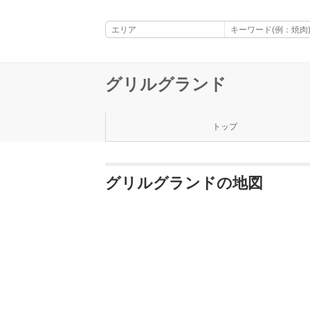
グリルグランド
トップ
グリルグランドの地図