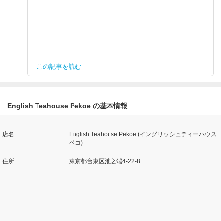
この記事を読む
English Teahouse Pekoe の基本情報
店名
English Teahouse Pekoe (イングリッシュティーハウス
ペコ)
住所
東京都台東区池之端4-22-8