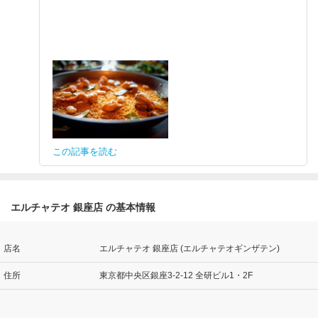
この記事を読む
エルチャテオ 銀座店 の基本情報
店名
エルチャテオ 銀座店 (エルチャテオギンザテン)
住所
東京都中央区銀座3-2-12 全研ビル1・2F