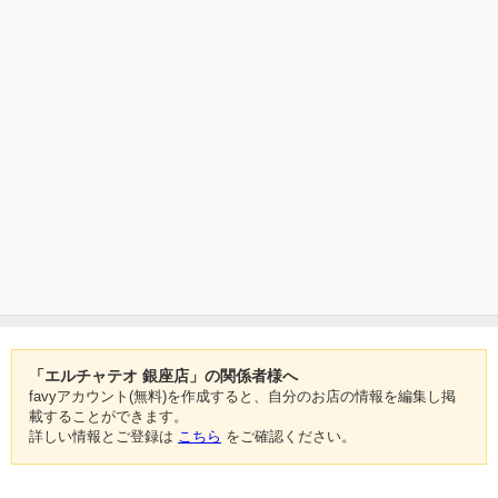
「エルチャテオ 銀座店」の関係者様へ
favyアカウント(無料)を作成すると、自分のお店の情報を編集し掲
載することができます。
詳しい情報とご登録は
こちら
をご確認ください。