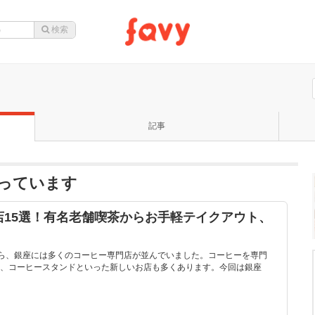
記事
になっています
店15選！有名老舗喫茶からお手軽テイクアウト、
から、銀座には多くのコーヒー専門店が並んでいました。コーヒーを専門
、コーヒースタンドといった新しいお店も多くあります。今回は銀座