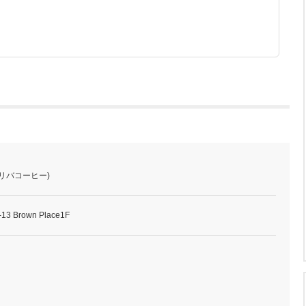
(トリバコーヒー)
 Brown Place1F