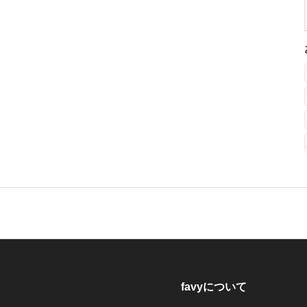
favyについて