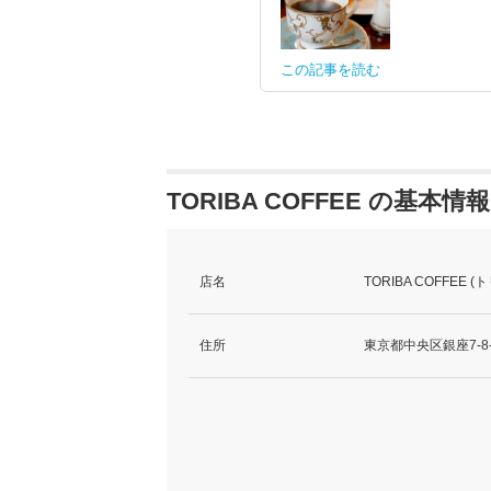
この記事を読む
TORIBA COFFEE の基本情報
店名
TORIBA COFFEE 
住所
東京都中央区銀座7-8-13