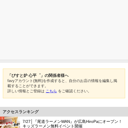
「びすと炉 心平゜」の関係者様へ
favyアカウント(無料)を作成すると、自分のお店の情報を編集し掲
載することができます。
詳しい情報とご登録は
こちら
をご確認ください。
アクセスランキング
1
7/27│『尾道ラーメンWAN』が広島HiroPaにオープン！
キッズラーメン無料イベント開催