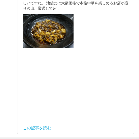
しいですね。 池袋には大衆価格で本格中華を楽しめるお店が盛
り沢山、厳選して紹...
この記事を読む