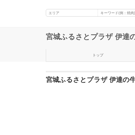
宮城ふるさとプラザ 伊達
トップ
宮城ふるさとプラザ 伊達の