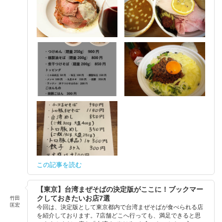
この記事を読む
【東京】台湾まぜそばの決定版がここに！ブックマー
クしておきたいお店7選
竹田
匡宏
今回は、決定版として東京都内で台湾まぜそばが食べられる店
を紹介しております。7店舗どこへ行っても、満足できると思