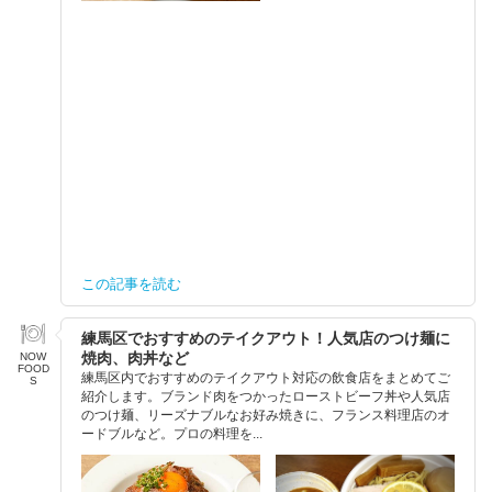
この記事を読む
練馬区でおすすめのテイクアウト！人気店のつけ麺に
焼肉、肉丼など
NOW
FOOD
練馬区内でおすすめのテイクアウト対応の飲食店をまとめてご
S
紹介します。ブランド肉をつかったローストビーフ丼や人気店
のつけ麺、リーズナブルなお好み焼きに、フランス料理店のオ
ードブルなど。プロの料理を...