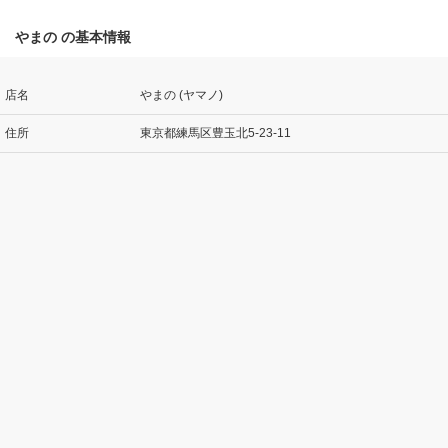
やまの の基本情報
店名
やまの (ヤマノ)
住所
東京都練馬区豊玉北5-23-11