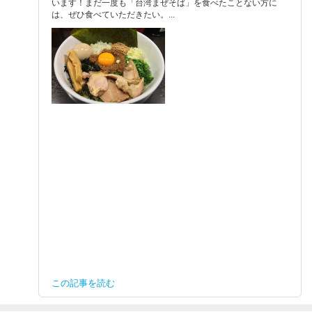
います！まだ一度も「台湾まぜそば」を食べたことない方に
は、ぜひ食べていただきたい。...
この記事を読む