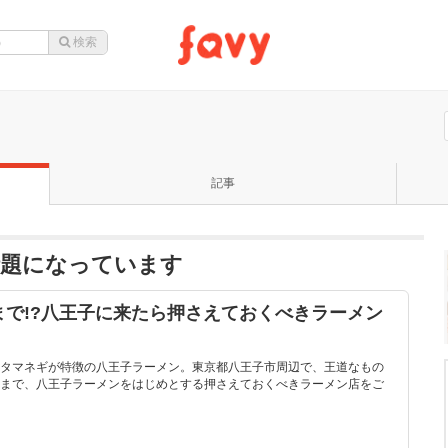
記事
話題になっています
で!?八王子に来たら押さえておくべきラーメン
タマネギが特徴の八王子ラーメン。東京都八王子市周辺で、王道なもの
まで、八王子ラーメンをはじめとする押さえておくべきラーメン店をご