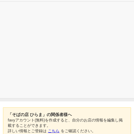
「そばの店 ひらま」の関係者様へ
favyアカウント(無料)を作成すると、自分のお店の情報を編集し掲
載することができます。
詳しい情報とご登録は
こちら
をご確認ください。