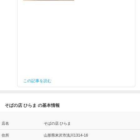
この記事を読む
そばの店 ひらま の基本情報
店名
そばの店 ひらま
住所
山形県米沢市浅川1314-16