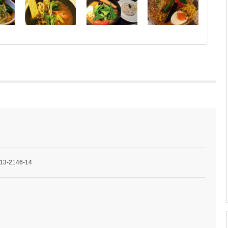
-2146-14