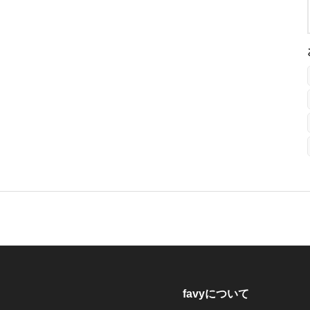
favyについて