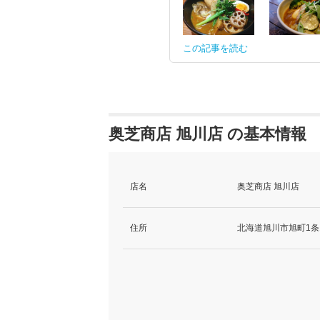
この記事を読む
奥芝商店 旭川店 の基本情報
店名
奥芝商店 旭川店
住所
北海道旭川市旭町1条13