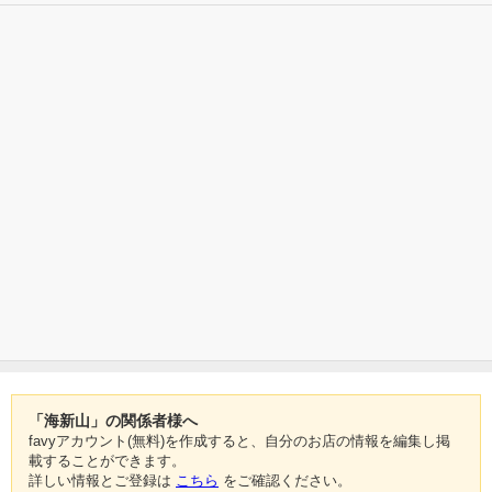
「海新山」の関係者様へ
favyアカウント(無料)を作成すると、自分のお店の情報を編集し掲
載することができます。
詳しい情報とご登録は
こちら
をご確認ください。