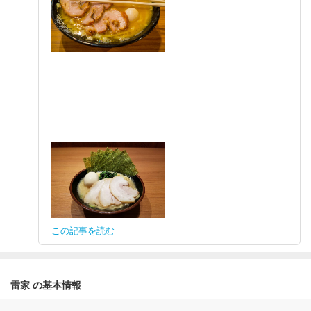
この記事を読む
雷家 の基本情報