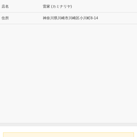
店名
雷家 (カミナリヤ)
住所
神奈川県川崎市川崎区小川町8-14