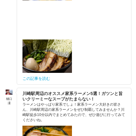
この記事を読む
川崎駅周辺のオススメ家系ラーメン5選！ガツンと旨
いクリーミーなスープがたまらない！
樋口
凜
ラーメンはやっぱり家系でしょ！家系ラーメン大好きの皆さ
ん、川崎駅周辺の家系ラーメンをぜひ制覇してみませんか？川
崎駅徒歩10分以内でまとめてみたので、ぜひ遊びに行ってみて
くださいね。