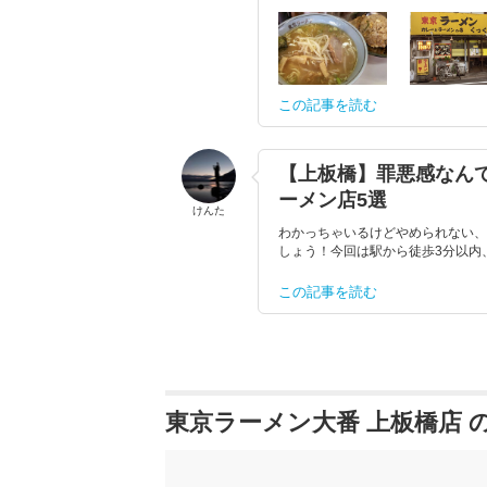
この記事を読む
【上板橋】罪悪感なん
ーメン店5選
けんた
わかっちゃいるけどやめられない、
しょう！今回は駅から徒歩3分以内
この記事を読む
東京ラーメン大番 上板橋店 