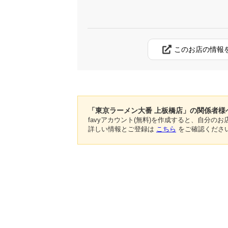
このお店の情報
「東京ラーメン大番 上板橋店」の関係者様
favyアカウント(無料)を作成すると、自分
詳しい情報とご登録は
こちら
をご確認くださ