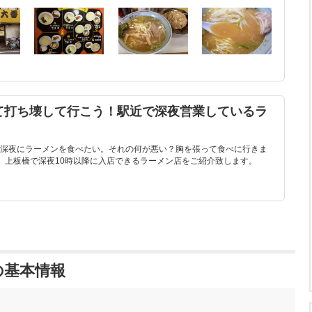
て打ち壊して行こう！駅近で深夜営業しているラ
深夜にラーメンを食べたい。それの何が悪い？胸を張って食べに行きま
、上板橋で深夜10時以降に入店できるラーメン店をご紹介致します。
の基本情報