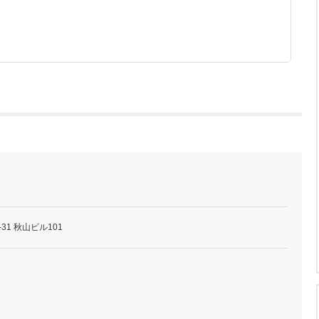
31 秋山ビル101