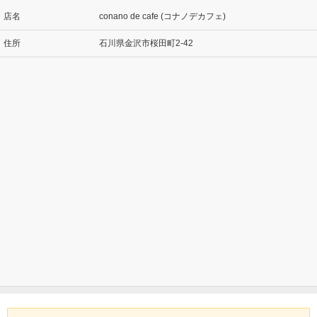
店名
conano de cafe (コナノデカフェ)
住所
石川県金沢市桜田町2-42