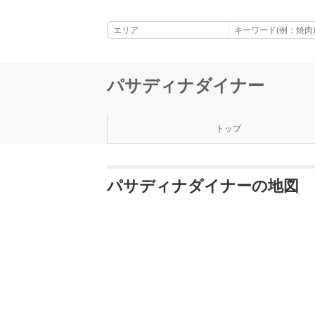
パサディナダイナー
トップ
パサディナダイナーの地図