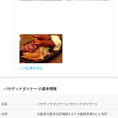
この記事を読む
パサディナダイナー の基本情報
店名
パサディナダイナー (パサディナダイナー)
住所
大阪府大阪市北区梅田1-2-2 大阪駅前第2ビル B2F