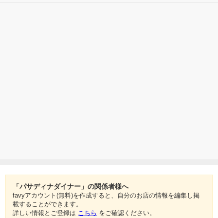
「パサディナダイナー」の関係者様へ
favyアカウント(無料)を作成すると、自分のお店の情報を編集し掲
載することができます。
詳しい情報とご登録は
こちら
をご確認ください。