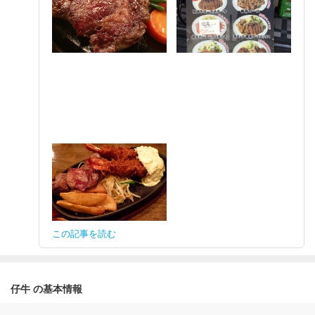
この記事を読む
仔牛 の基本情報