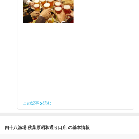
この記事を読む
四十八漁場 秋葉原昭和通り口店 の基本情報