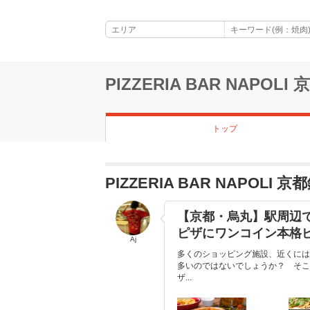
PIZZERIA BAR NAPOLI
トップ
PIZZERIA BAR NAPOL
【京都・烏丸】駅周辺
ピザにワンコイン本格
Aj
多くのショッピング施設、近くには
多いのではないでしょうか？ そこ
ザ...