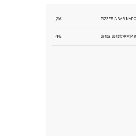
店名
PIZZERIA BAR NA
住所
京都府京都市中京区錦