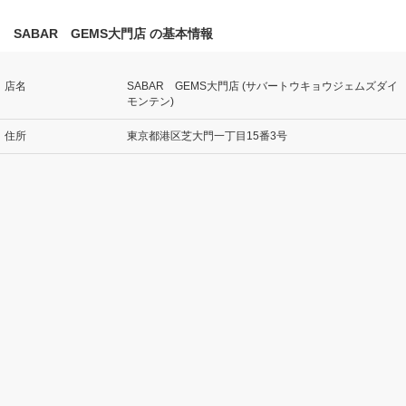
SABAR GEMS大門店 の基本情報
店名
SABAR GEMS大門店 (サバートウキョウジェムズダイ
モンテン)
住所
東京都港区芝大門一丁目15番3号