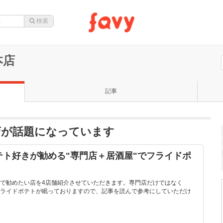
本店
記事
店が話題になっています
ト好きが勧める"専門店＋居酒屋"でフライドポ
で勧めたい店を4店舗紹介させていただきます。専門店だけではなく
ライドポテトが眠っておりますので、記事を読んで参考にしていただけ