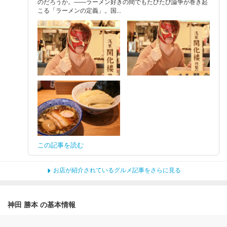
のだろうか。——ラーメン好きの間でもたびたび論争が巻き起
こる「ラーメンの定義」。国...
この記事を読む
お店が紹介されているグルメ記事をさらに見る
神田 勝本 の基本情報