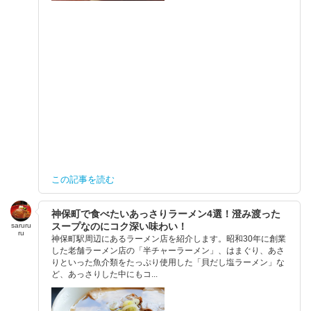
この記事を読む
神保町で食べたいあっさりラーメン4選！澄み渡った
スープなのにコク深い味わい！
saruru
ru
神保町駅周辺にあるラーメン店を紹介します。昭和30年に創業
した老舗ラーメン店の「半チャーラーメン」、はまぐり、あさ
りといった魚介類をたっぷり使用した「貝だし塩ラーメン」な
ど、あっさりした中にもコ...