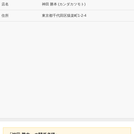
店名
神田 勝本 (カンダカツモト)
住所
東京都千代田区猿楽町1-2-4