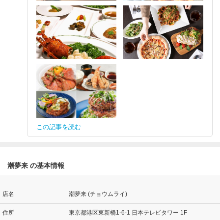
この記事を読む
潮夢来 の基本情報
店名
潮夢来 (チョウムライ)
住所
東京都港区東新橋1-6-1 日本テレビタワー 1F