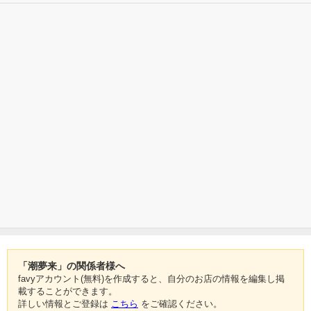
「潮夢来」の関係者様へ
favyアカウント(無料)を作成すると、自分のお店の情報を編集し掲
載することができます。
詳しい情報とご登録は
こちら
をご確認ください。