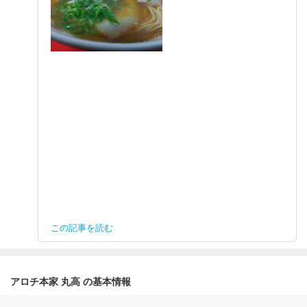
この記事を読む
アロチ本家 丸高 の基本情報