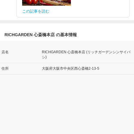
この記事を読む
RICHGARDEN 心斎橋本店 の基本情報
店名
RICHGARDEN 心斎橋本店 (リッチガーデンシンサイバ
シ)
住所
大阪府大阪市中央区西心斎橋2-13-5