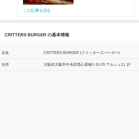
この記事を読む
CRITTERS BURGER の基本情報
店名
CRITTERS BURGER (クリッターズバーガー)
住所
大阪府大阪市中央区西心斎橋1-10-35 アルシュ11 1F