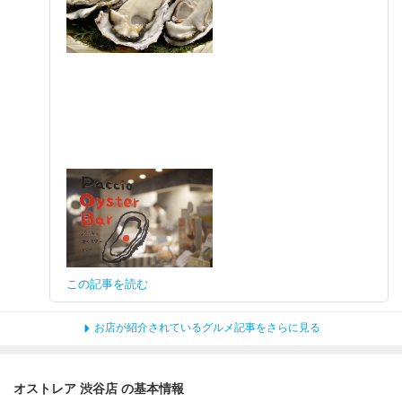
この記事を読む
お店が紹介されているグルメ記事をさらに見る
オストレア 渋谷店 の基本情報