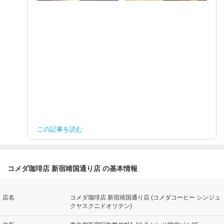
この記事を読む
コメダ珈琲店 新宿靖国通り店 の基本情報
店名
コメダ珈琲店 新宿靖国通り店 (コメダコーヒー シンジュ
クヤスクニドオリテン)