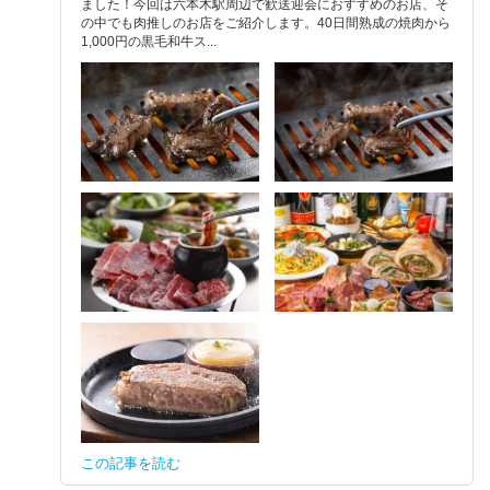
ました！今回は六本木駅周辺で歓送迎会におすすめのお店、そ
の中でも肉推しのお店をご紹介します。40日間熟成の焼肉から
1,000円の黒毛和牛ス...
この記事を読む